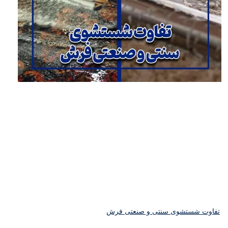
فاوت شستشوی سنتی و صنعتی فرش