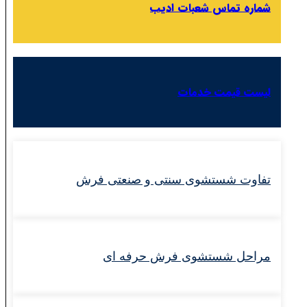
شماره تماس شعبات ادیب
لیست قیمت خدمات
تفاوت شستشوی سنتی و صنعتی فرش
مراحل شستشوی فرش حرفه‌ ای