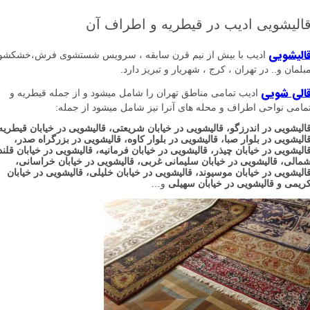
یشویی ادیب در قیطریه و اطراف آن
شویی
ادیب با بیش از نیم قرن سابقه ، سرویس شستشوی فرش،خشکشویی
ن و.. در تهران ، کرج ، شهریار و تبریز دارد.
 شویی
ادیب تمامی مناطق تهران را شامل میشود و از جمله قیطریه و
ی نواحی اطراف و محله های آنرا نیز شامل میشود از جمله:
ویی در اندرزگو
، قالیشویی در خیابان شریعتی، قالیشویی در خیابان قیطریه،
ویی در بلوار صبا، قالیشویی در بلوار کاوه، قالیشویی در بزرگراه صدر،
ویی در خیابان چیذر، قالیشویی در خیابان فرمانیه، قالیشویی در خیابان قلندری
ی، قالیشویی در خیابان سلیمانی غربی، قالیشویی در خیابان خراسانی،
ویی در خیابان موسیوند، قالیشویی در خیابان خلیلی، قالیشویی در خیابان
ی و قالیشویی در خیابان سهیلی
و…