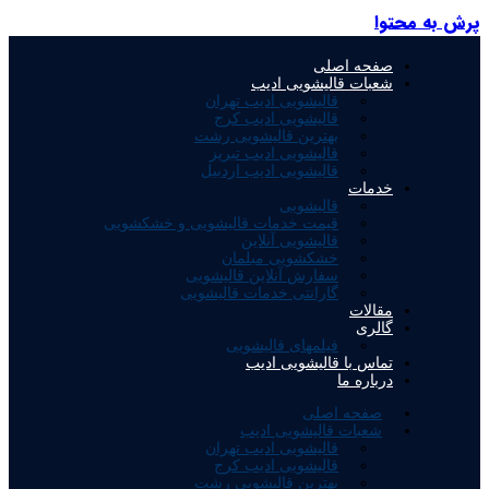
ش به محتوا
صفحه اصلی
شعبات قالیشویی ادیب
قالیشویی ادیب تهران
قالیشویی ادیب کرج
بهترین قالیشویی رشت
قالیشویی ادیب تبریز
قالیشویی ادیب اردبیل
خدمات
قالیشویی
قیمت خدمات قالیشویی و خشکشویی
قالیشویی آنلاین
خشکشویی مبلمان
سفارش آنلاین قالیشویی
گارانتی خدمات قالیشویی
مقالات
گالری
فیلمهای قالیشویی
تماس با قالیشویی ادیب
درباره ما
صفحه اصلی
شعبات قالیشویی ادیب
قالیشویی ادیب تهران
قالیشویی ادیب کرج
بهترین قالیشویی رشت