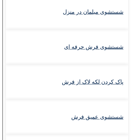
شستشوی مبلمان در منزل
شستشوی فرش حرفه‌ ای
پاک کردن لکه لاک از فرش
شستشوی عمیق فرش