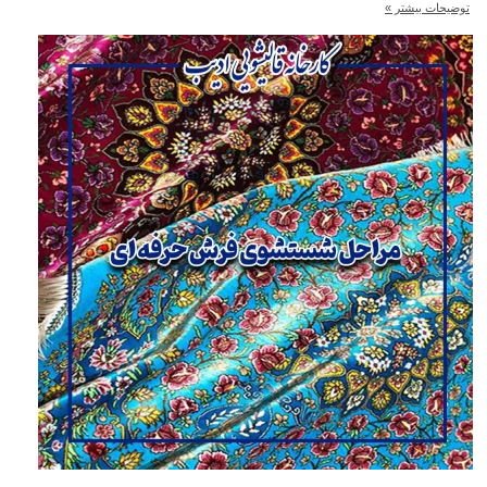
ضیحات بیشتر »