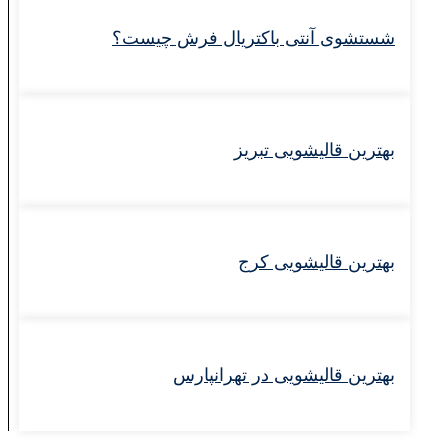
شستشوی آنتی باکتریال فرش چیست؟
بهترین قالیشویی تبریز
بهترین قالیشویی کرج
بهترین قالیشویی در تهرانپارس