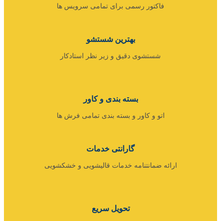
فاکتور رسمی برای تمامی سرویس ها
بهترین شستشو
شستشوی دقیق و زیر نظر استادکار
بسته بندی و کاور
اتو و کاور و بسته بندی تمامی فرش ها
گارانتی خدمات
ارائه ضمانتنامه خدمات قالیشویی و خشکشویی
تحویل سریع