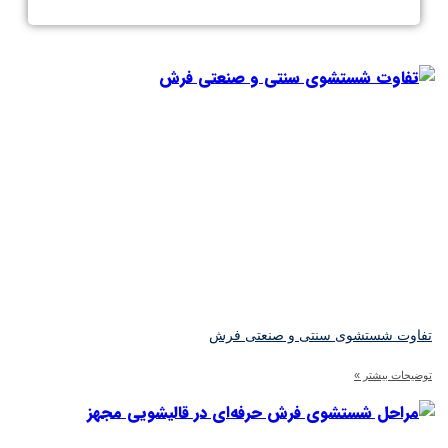
فاوت شستشوی سنتی و صنعتی فرش
ضیحات بیشتر »