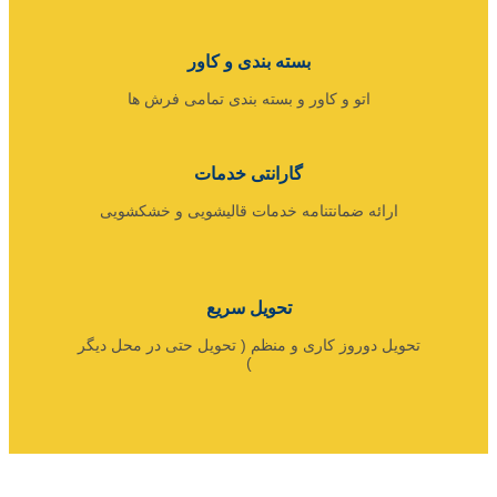
بسته بندی و کاور
اتو و کاور و بسته بندی تمامی فرش ها
گارانتی خدمات
ارائه ضمانتنامه خدمات قالیشویی و خشکشویی
تحویل سریع
تحویل دوروز کاری و منظم ( تحویل حتی در محل دیگر
)