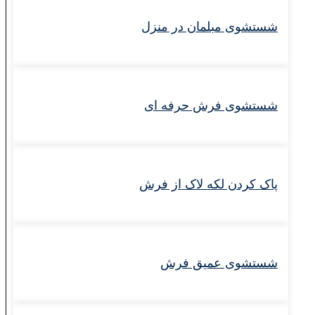
شستشوی مبلمان در منزل
شستشوی فرش حرفه‌ ای
پاک کردن لکه لاک از فرش
شستشوی عمیق فرش