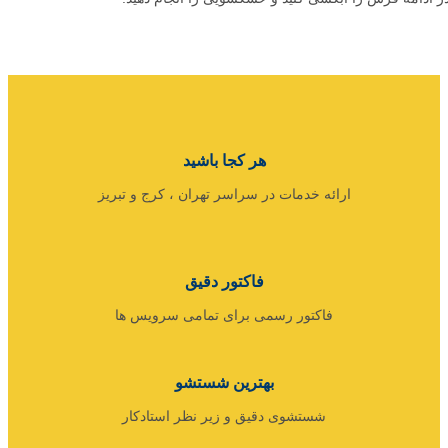
هر کجا باشید
ارائه خدمات در سراسر تهران ، کرج و تبریز
فاکتور دقیق
فاکتور رسمی برای تمامی سرویس ها
بهترین شستشو
شستشوی دقیق و زیر نظر استادکار