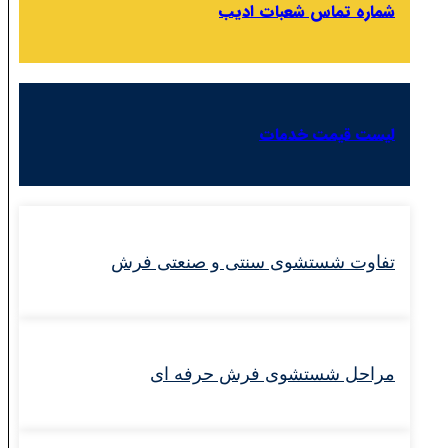
شماره تماس شعبات ادیب
لیست قیمت خدمات
تفاوت شستشوی سنتی و صنعتی فرش
مراحل شستشوی فرش حرفه‌ ای