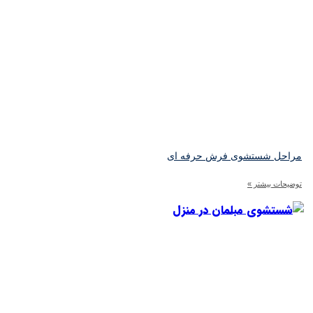
راحل شستشوی فرش حرفه‌ ای
ضیحات بیشتر »