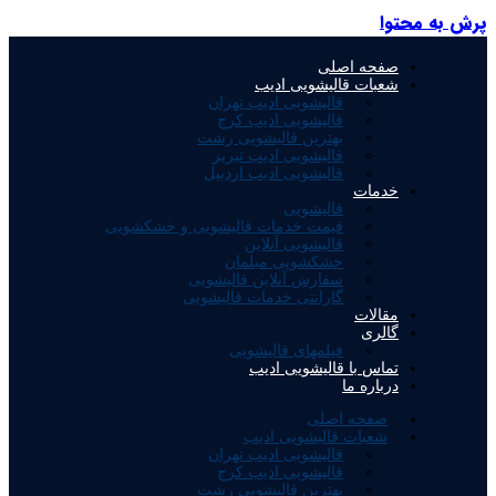
ش به محتوا
صفحه اصلی
شعبات قالیشویی ادیب
قالیشویی ادیب تهران
قالیشویی ادیب کرج
بهترین قالیشویی رشت
قالیشویی ادیب تبریز
قالیشویی ادیب اردبیل
خدمات
قالیشویی
قیمت خدمات قالیشویی و خشکشویی
قالیشویی آنلاین
خشکشویی مبلمان
سفارش آنلاین قالیشویی
گارانتی خدمات قالیشویی
مقالات
گالری
فیلمهای قالیشویی
تماس با قالیشویی ادیب
درباره ما
صفحه اصلی
شعبات قالیشویی ادیب
قالیشویی ادیب تهران
قالیشویی ادیب کرج
بهترین قالیشویی رشت