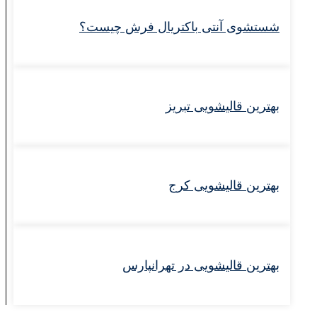
شستشوی آنتی باکتریال فرش چیست؟
بهترین قالیشویی تبریز
بهترین قالیشویی کرج
بهترین قالیشویی در تهرانپارس