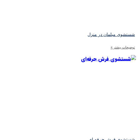
ستشوی مبلمان در منزل
ضیحات بیشتر »
ستشوی فرش حرفه‌ ای